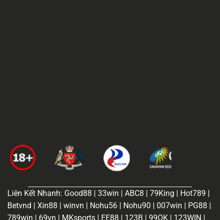
Liên Kết Nhanh: Good88 | 33win | ABC8 | 79King | Hot789 |
Betvnd | Xin88 | winvn | Nohu56 | Nohu90 | 007win | PG88 |
789win | 69vn | MKsports | EE88 | 123B | 99OK | 123WIN |