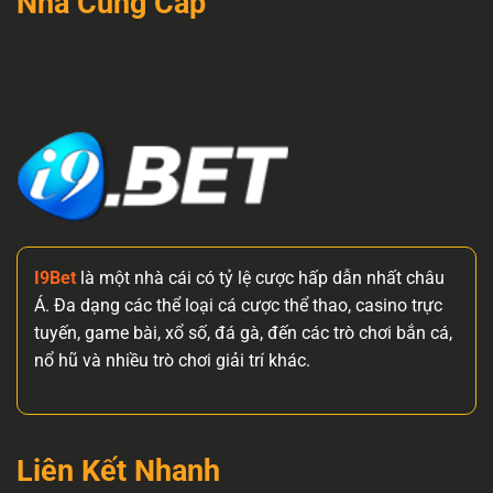
Nhà Cung Cấp
I9Bet
là một nhà cái có tỷ lệ cược hấp dẫn nhất châu
Á. Đa dạng các thể loại cá cược thể thao, casino trực
tuyến, game bài, xổ số, đá gà, đến các trò chơi bắn cá,
nổ hũ và nhiều trò chơi giải trí khác.
Liên Kết Nhanh