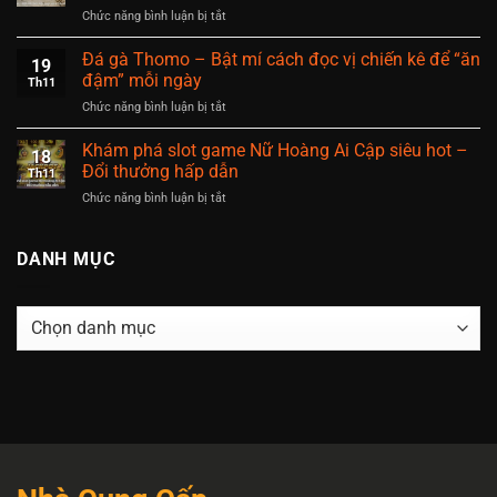
các
ở
Chức năng bình luận bị tắt
Chia
cơ
Đá
sẻ
chế
gà
Đá gà Thomo – Bật mí cách đọc vị chiến kê để “ăn
kinh
độc
19
cựa
nghiệm
đậm” mỗi ngày
đáo
Th11
dao
quý
trong
ở
Chức năng bình luận bị tắt
–
báu
game
Đá
Bật
từ
gà
Khám phá slot game Nữ Hoàng Ai Cập siêu hot –
mí
các
18
Thomo
cách
Đổi thưởng hấp dẫn
cao
Th11
–
đặt
thủ
ở
Chức năng bình luận bị tắt
Bật
cược
Khám
mí
đỉnh
phá
cách
táo
slot
DANH MỤC
đọc
để
game
vị
luôn
Nữ
chiến
thắng
Hoàng
kê
Danh
Ai
để
Mục
Cập
“ăn
siêu
đậm”
hot
mỗi
–
ngày
Đổi
thưởng
hấp
dẫn